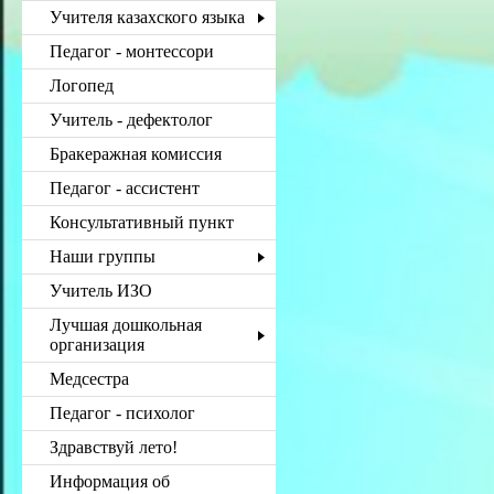
Учителя казахского языка
Педагог - монтессори
Логопед
Учитель - дефектолог
Бракеражная комиссия
Педагог - ассистент
Консультативный пункт
Наши группы
Учитель ИЗО
Лучшая дошкольная
организация
Медсестра
Педагог - психолог
Здравствуй лето!
Информация об