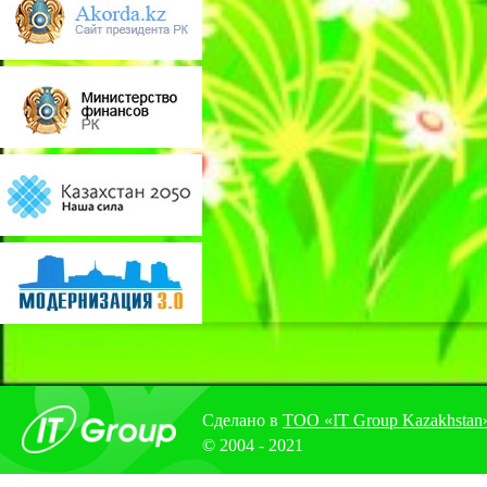
Сделано в
ТОО «IT Group Kazakhstan
© 2004 - 2021