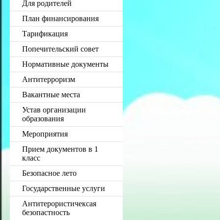
Для родителей
План финансирования
Тарификация
Попечительский совет
Нормативные документы
Антитерроризм
Вакантные места
Устав организации
образования
Мероприятия
Прием документов в 1
класс
Безопасное лето
Государственные услуги
Антитерористичексая
безопастность