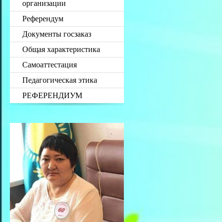
организации
Референдум
Документы госзаказ
Общая характеристика
Самоаттестация
Педагогическая этика
РЕФЕРЕНДИУМ