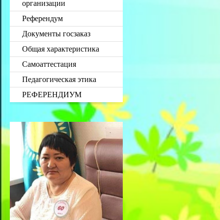
организации
Референдум
Документы госзаказ
Общая характеристика
Самоаттестация
Педагогическая этика
РЕФЕРЕНДИУМ