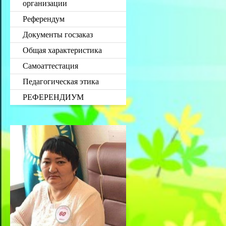
организации
Референдум
Документы госзаказ
Общая характеристика
Самоаттестация
Педагогическая этика
РЕФЕРЕНДИУМ