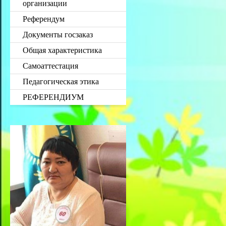
организации
Референдум
Документы госзаказ
Общая характеристика
Самоаттестация
Педагогическая этика
РЕФЕРЕНДИУМ