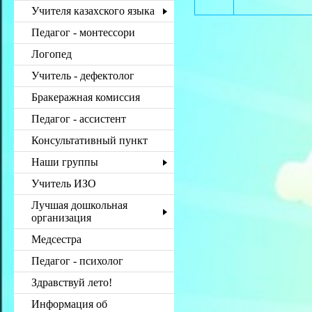
Учителя казахского языка
Педагог - монтессори
Логопед
Учитель - дефектолог
Бракеражная комиссия
Педагог - ассистент
Консультативный пункт
Наши группы
Учитель ИЗО
Лучшая дошкольная
организация
Медсестра
Педагог - психолог
Здравствуй лето!
Информация об