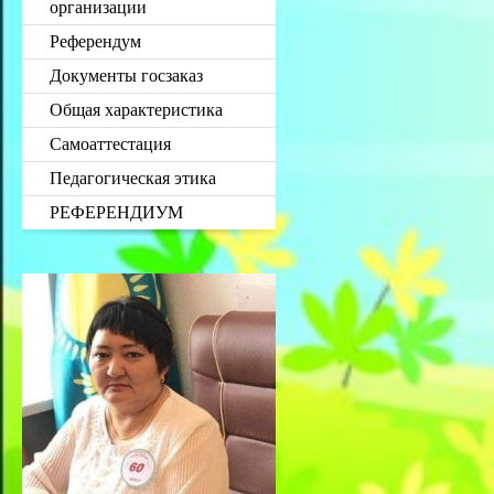
организации
Референдум
Документы госзаказ
Общая характеристика
Самоаттестация
Педагогическая этика
РЕФЕРЕНДИУМ