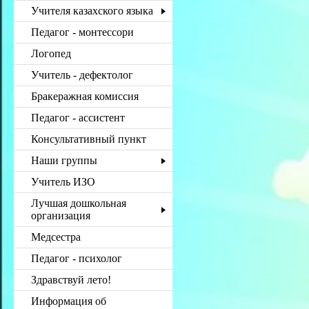
Учителя казахского языка
Педагог - монтессори
Логопед
Учитель - дефектолог
Бракеражная комиссия
Педагог - ассистент
Консультативный пункт
Наши группы
Учитель ИЗО
Лучшая дошкольная
организация
Медсестра
Педагог - психолог
Здравствуй лето!
Информация об